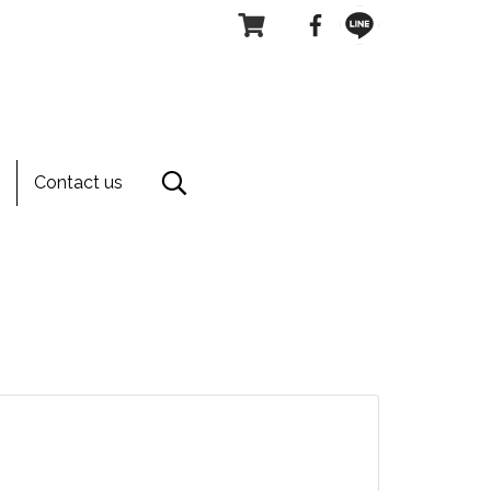
Contact us