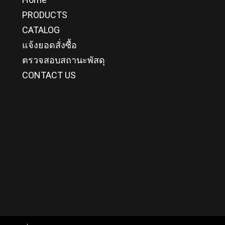
PRODUCTS
CATALOG
แจ้งยอดสั่งซื้อ
ตรวจสอบสถานะพัสดุ
CONTACT US