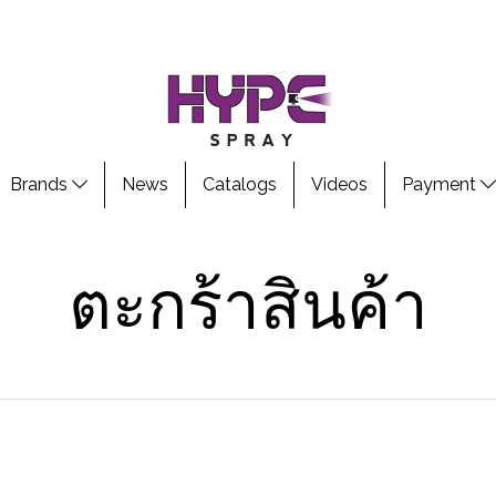
Brands
News
Catalogs
Videos
Payment
ตะกร้าสินค้า