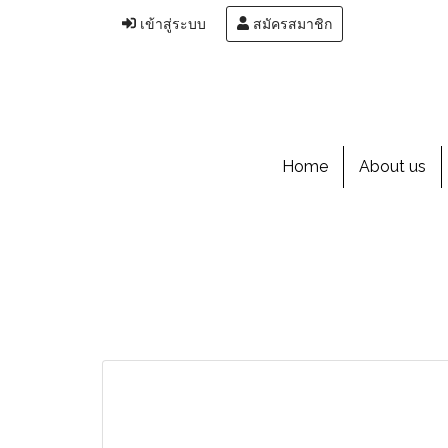
เข้าสู่ระบบ
สมัครสมาชิก
Home
About us