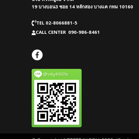
19 บางบอน3 ซอย 14 หลักสอง บางแค กทม 10160
TEL 02-8066881-5
CALL CENTER 090-986-8461
@vdy4007a