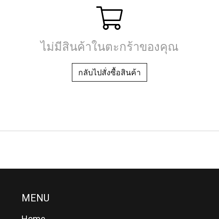
ไม่มีสินค้าในตะกร้าของคุณ
กลับไปสั่งซื้อสินค้า
MENU
Home