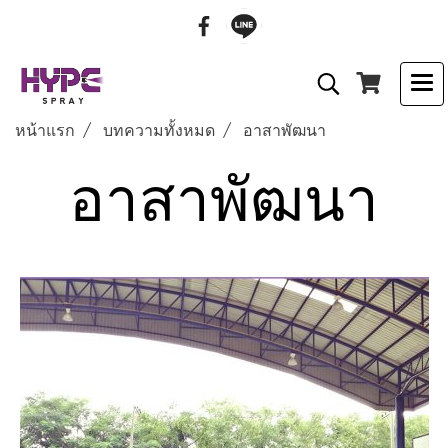
หน้าแรก
บทความทั้งหมด
อาสาพัฒนา
อาสาพัฒนา