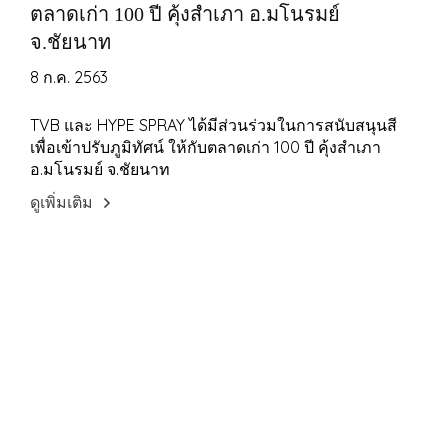
ตลาดเก่า 100 ปี คุ้งสำเภา อ.มโนรมย์
จ.ชัยนาท
8 ก.ค. 2563
TVB และ HYPE SPRAY ได้มีส่วนร่วมในการสนับสนุนสี
เพื่อเข้าปรับภูมิทัศน์ ให้กับตลาดเก่า 100 ปี คุ้งสำเภา
อ.มโนรมย์ จ.ชัยนาท
ดูเพิ่มเติม