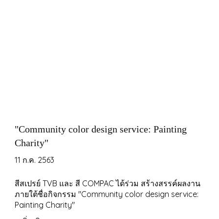
"Community color design service: Painting
Charity"
11 ก.ค. 2563
สีสเปรย์ TVB และ สี COMPAC ได้ร่วม สร้างสรรค์ผลงาน
ภายใต้ชื่อกิจกรรม "Community color design service:
Painting Charity"