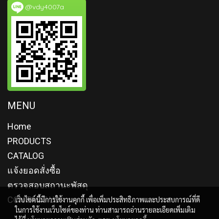
@vdy4007a
MENU
Home
PRODUCTS
CATALOG
แจ้งยอดสั่งซื้อ
ตรวจสอบสถานะพัสดุ
CONTACT US
เว็บไซต์นี้มีการใช้งานคุกกี้ เพื่อเพิ่มประสิทธิภาพและประสบการณ์ที่ดี
ในการใช้งานเว็บไซต์ของท่าน ท่านสามารถอ่านรายละเอียดเพิ่มเติม