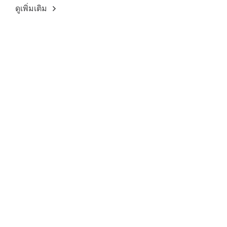
ดูเพิ่มเติม