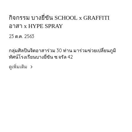
กิจกรรม บางยี่ขัน SCHOOL x GRAFFITI
อาสา x HYPE SPRAY
23 ต.ค. 2563
กลุ่มศิลปินจิตอาสาร่วม 30 ท่าน มาร่วมข่วยเปลี่ยนภูมิ
ทัศน์โรงเรียนบางยี่ขัน ซ.จรัล 42
ดูเพิ่มเติม