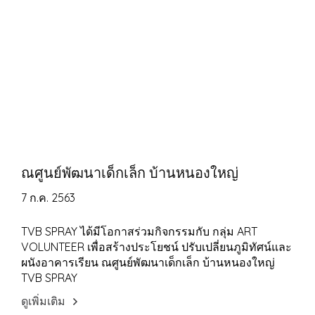
ณศูนย์พัฒนาเด็กเล็ก บ้านหนองใหญ่
7 ก.ค. 2563
TVB SPRAY ได้มีโอกาสร่วมกิจกรรมกับ กลุ่ม ART
VOLUNTEER เพื่อสร้างประโยชน์ ปรับเปลี่ยนภูมิทัศน์และ
ผนังอาคารเรียน ณศูนย์พัฒนาเด็กเล็ก บ้านหนองใหญ่
TVB SPRAY
ดูเพิ่มเติม