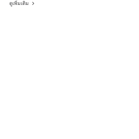
ดูเพิ่มเติม