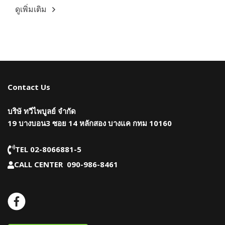
ดูเพิ่มเติม
Contact Us
บริษั ทวีไพบูลย์ จำกัด
19 บางบอน3 ซอย 14 หลักสอง บางแค กทม 10160
TEL 02-8066881-5
CALL CENTER 090-986-8461