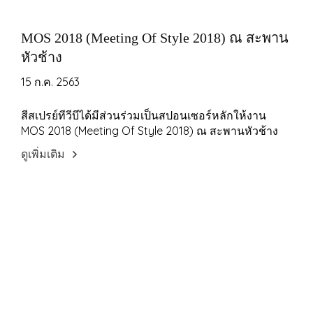
MOS 2018 (Meeting Of Style 2018) ณ สะพาน
หัวช้าง
15 ก.ค. 2563
สีสเปรย์ทีวีบีได้มีส่วนร่วมเป็นสปอนเซอร์หลักให้งาน
MOS 2018 (Meeting Of Style 2018) ณ สะพานหัวช้าง
ดูเพิ่มเติม