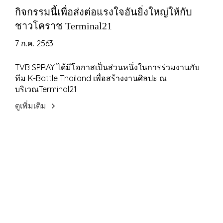
กิจกรรมนี้เพื่อส่งต่อแรงใจอันยิ่งใหญ่ให้กับ
ชาวโคราช Terminal21
7 ก.ค. 2563
TVB SPRAY ได้มีโอกาสเป็นส่วนหนึ่งในการร่วมงานกับ
ทีม K-Battle Thailand เพื่อสร้างงานศิลปะ ณ
บริเวณTerminal21
ดูเพิ่มเติม