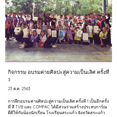
กิจกรรม อบรมค่ายศิลปะสู่ความเป็นเลิศ ครั้งที่
1
23 ต.ค. 2563
การฝึกอบรมค่ายศิลปะสู่ความเป็นเลิศ ครั้งที่ 1 เป็นอีกครั้ง
ที่ สี TVB และ COMPAC ได้มีส่วนร่วมสร้างประสบการ์ณ
ดีดีให้กับน้องนักเรียน โรงเรียนสระแก้ว จังหวัดสระแก้ว